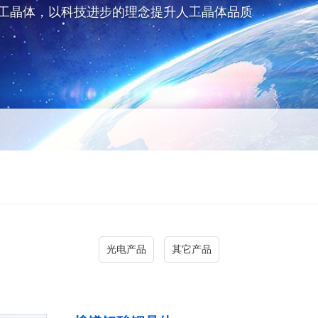
工晶体，以科技进步的理念提升人工晶体品质
光电产品
其它产品