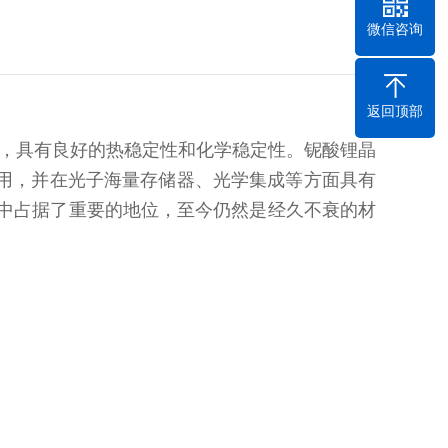
微信咨询
返回顶部
，具有良好的热稳定性和化学稳定性。铌酸锂晶
用，并在光子海量存储器、光学集成等方面具有
中占据了重要的地位，至今仍然是经久不衰的材