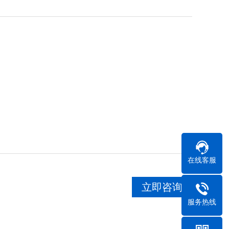
在线客服
立即咨询
服务热线