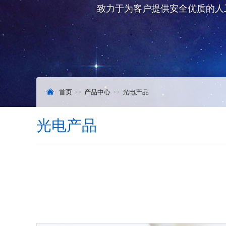
致力于为客户提供安全优质的人
首页
产品中心
光电产品
光电产品