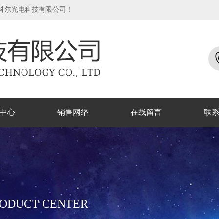
作科尔光电科技有限公司！
中心
销售网络
在线留言
联
ODUCT CENTER