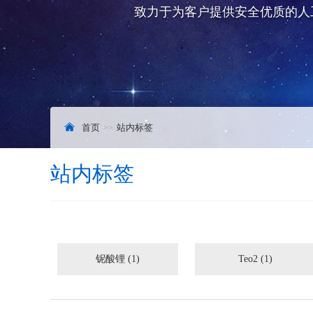
致力于为客户提供安全优质的人
首页
站内标签
站内标签
铌酸锂 (1)
Teo2 (1)