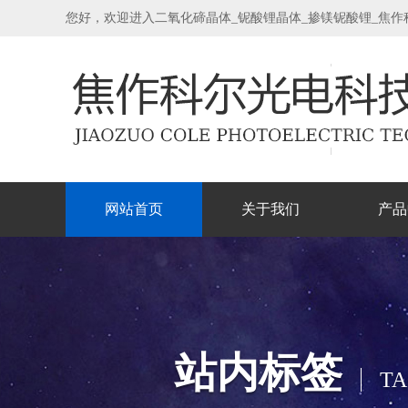
您好，欢迎进入二氧化碲晶体_铌酸锂晶体_掺镁铌酸锂_焦
网站首页
关于我们
产品
站内标签
TA