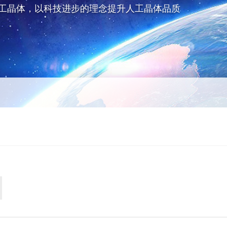
工晶体，以科技进步的理念提升人工晶体品质